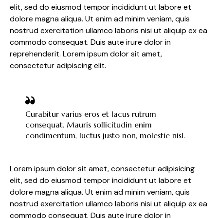
elit, sed do eiusmod tempor incididunt ut labore et
dolore magna aliqua. Ut enim ad minim veniam, quis
nostrud exercitation ullamco laboris nisi ut aliquip ex ea
commodo consequat. Duis aute irure dolor in
reprehenderit. Lorem ipsum dolor sit amet,
consectetur adipiscing elit.
Curabitur varius eros et lacus rutrum
consequat. Mauris sollicitudin enim
condimentum, luctus justo non, molestie nisl.
Lorem ipsum dolor sit amet, consectetur adipisicing
elit, sed do eiusmod tempor incididunt ut labore et
dolore magna aliqua. Ut enim ad minim veniam, quis
nostrud exercitation ullamco laboris nisi ut aliquip ex ea
commodo consequat. Duis aute irure dolor in