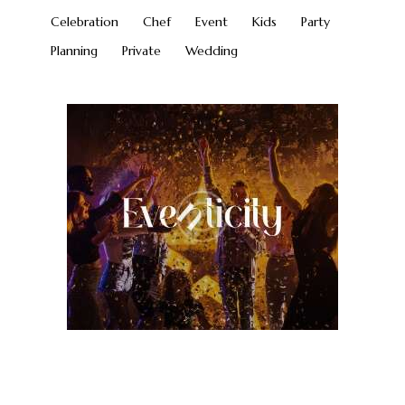
Celebration
Chef
Event
Kids
Party
Planning
Private
Wedding