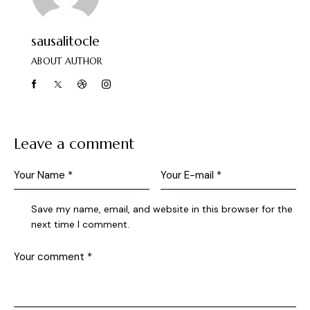
sausalitocle
ABOUT AUTHOR
Leave a comment
Save my name, email, and website in this browser for the
next time I comment.