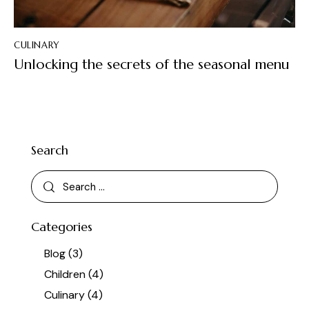
CULINARY
Unlocking the secrets of the seasonal menu
Search
Categories
Blog
(3)
Children
(4)
Culinary
(4)