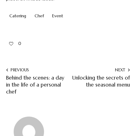
Catering
Chef
Event
0
PREVIOUS
NEXT
Behind the scenes: a day
Unlocking the secrets of
in the life of a personal
the seasonal menu
chef