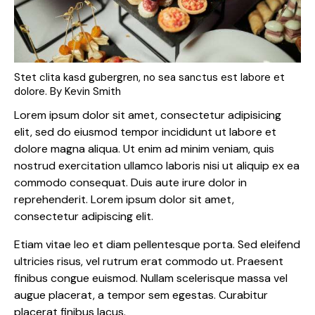
Stet clita kasd gubergren, no sea sanctus est labore et
dolore. By
Kevin Smith
Lorem ipsum dolor sit amet, consectetur adipisicing
elit, sed do eiusmod tempor incididunt ut labore et
dolore magna aliqua. Ut enim ad minim veniam, quis
nostrud exercitation ullamco laboris nisi ut aliquip ex ea
commodo consequat. Duis aute irure dolor in
reprehenderit. Lorem ipsum dolor sit amet,
consectetur adipiscing elit.
Etiam vitae leo et diam pellentesque porta. Sed eleifend
ultricies risus, vel rutrum erat commodo ut. Praesent
finibus congue euismod. Nullam scelerisque massa vel
augue placerat, a tempor sem egestas. Curabitur
placerat finibus lacus.