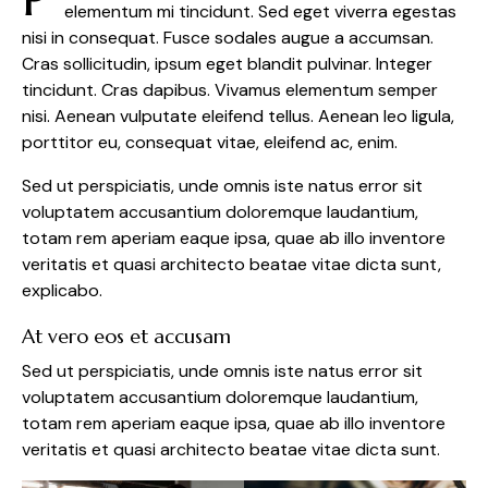
elementum mi tincidunt. Sed eget viverra egestas
nisi in consequat. Fusce sodales augue a accumsan.
Cras sollicitudin, ipsum eget blandit pulvinar. Integer
tincidunt. Cras dapibus. Vivamus elementum semper
nisi. Aenean vulputate eleifend tellus. Aenean leo ligula,
porttitor eu, consequat vitae, eleifend ac, enim.
Sed ut perspiciatis, unde omnis iste natus error sit
voluptatem accusantium doloremque laudantium,
totam rem aperiam eaque ipsa, quae ab illo inventore
veritatis et quasi architecto beatae vitae dicta sunt,
explicabo.
At vero eos et accusam
Sed ut perspiciatis, unde omnis iste natus error sit
voluptatem accusantium doloremque laudantium,
totam rem aperiam eaque ipsa, quae ab illo inventore
veritatis et quasi architecto beatae vitae dicta sunt.