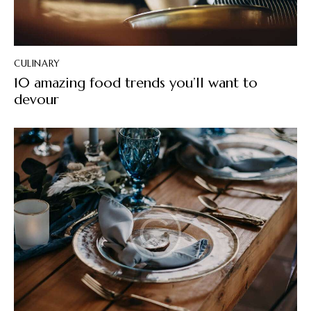
CULINARY
10 amazing food trends you’ll want to
devour