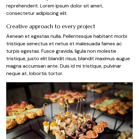
reprehenderit. Lorem ipsum dolor sit amet,
consectetur adipiscing elit.
Creative approach to every project
Aenean et egestas nulla. Pellentesque habitant morbi
tristique senectus et netus et malesuada fames ac
turpis egestas. Fusce gravida, ligula non molestie
tristique, justo elit blandit risus, blandit maximus augue
magna accumsan ante. Duis id mi tristique, pulvinar
neque at, lobortis tortor.