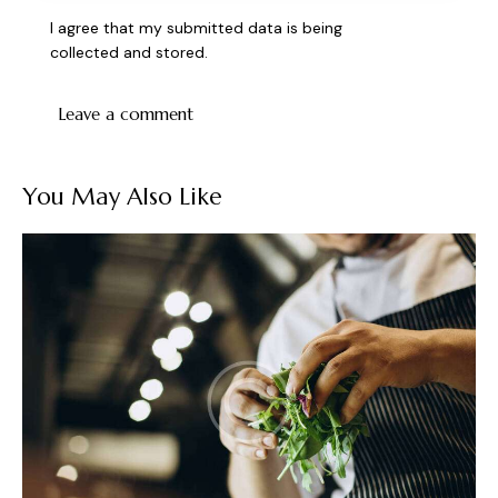
I agree that my submitted data is being
collected and stored
.
You May Also Like