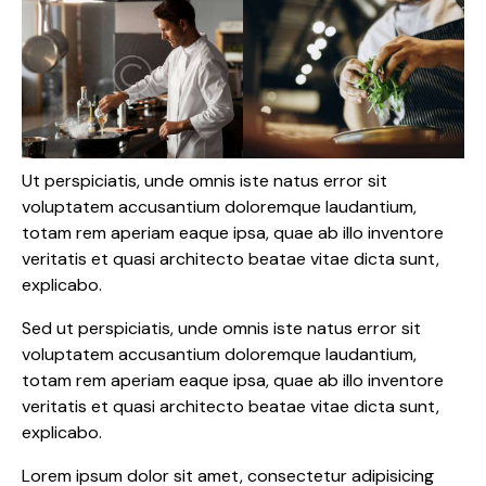
Ut perspiciatis, unde omnis iste natus error sit
voluptatem accusantium doloremque laudantium,
totam rem aperiam eaque ipsa, quae ab illo inventore
veritatis et quasi architecto beatae vitae dicta sunt,
explicabo.
Sed ut perspiciatis, unde omnis iste natus error sit
voluptatem accusantium doloremque laudantium,
totam rem aperiam eaque ipsa, quae ab illo inventore
veritatis et quasi architecto beatae vitae dicta sunt,
explicabo.
Lorem ipsum dolor sit amet, consectetur adipisicing