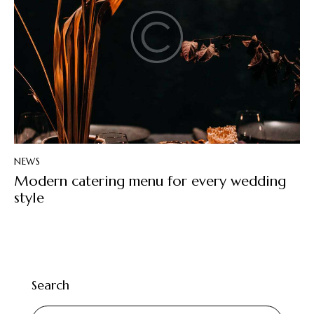
NEWS
Modern catering menu for every wedding
style
Search