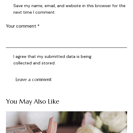
Save my name, email, and website in this browser for the
next time I comment.
I agree that my submitted data is being
collected and stored
.
You May Also Like