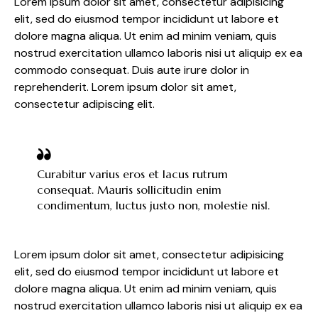
Lorem ipsum dolor sit amet, consectetur adipisicing
elit, sed do eiusmod tempor incididunt ut labore et
dolore magna aliqua. Ut enim ad minim veniam, quis
nostrud exercitation ullamco laboris nisi ut aliquip ex ea
commodo consequat. Duis aute irure dolor in
reprehenderit. Lorem ipsum dolor sit amet,
consectetur adipiscing elit.
Curabitur varius eros et lacus rutrum
consequat. Mauris sollicitudin enim
condimentum, luctus justo non, molestie nisl.
Lorem ipsum dolor sit amet, consectetur adipisicing
elit, sed do eiusmod tempor incididunt ut labore et
dolore magna aliqua. Ut enim ad minim veniam, quis
nostrud exercitation ullamco laboris nisi ut aliquip ex ea