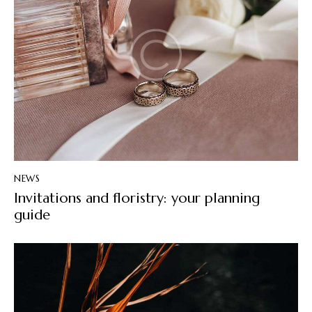
NEWS
Invitations and floristry: your planning
guide