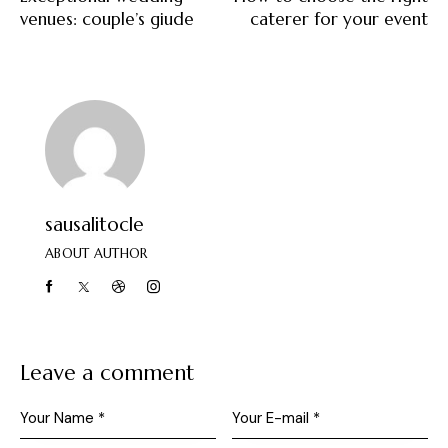
venues: couple’s giude
caterer for your event
sausalitocle
ABOUT AUTHOR
Leave a comment