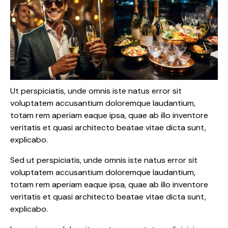
Ut perspiciatis, unde omnis iste natus error sit
voluptatem accusantium doloremque laudantium,
totam rem aperiam eaque ipsa, quae ab illo inventore
veritatis et quasi architecto beatae vitae dicta sunt,
explicabo.
Sed ut perspiciatis, unde omnis iste natus error sit
voluptatem accusantium doloremque laudantium,
totam rem aperiam eaque ipsa, quae ab illo inventore
veritatis et quasi architecto beatae vitae dicta sunt,
explicabo.