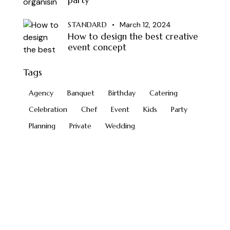
STANDARD
March 12, 2024
How to design the best creative
event concept
Tags
Agency
Banquet
Birthday
Catering
Celebration
Chef
Event
Kids
Party
Planning
Private
Wedding