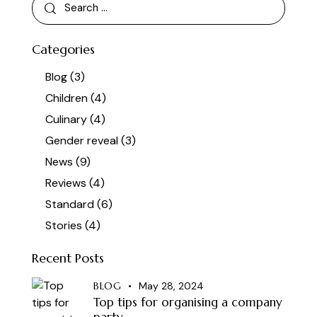
Categories
Blog
(3)
Children
(4)
Culinary
(4)
Gender reveal
(3)
News
(9)
Reviews
(4)
Standard
(6)
Stories
(4)
Recent Posts
BLOG
May 28, 2024
Top tips for organising a company
party