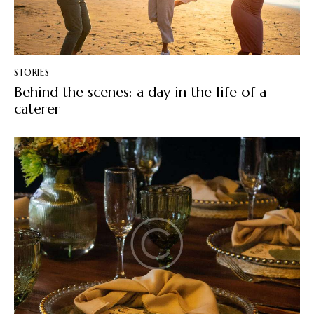
STORIES
Behind the scenes: a day in the life of a
caterer