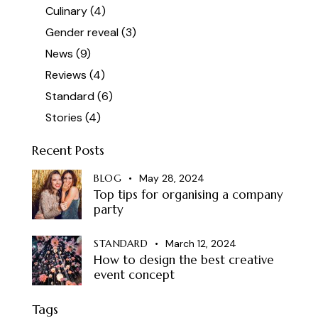
Culinary
(4)
Gender reveal
(3)
News
(9)
Reviews
(4)
Standard
(6)
Stories
(4)
Recent Posts
BLOG
May 28, 2024
Top tips for organising a company
party
STANDARD
March 12, 2024
How to design the best creative
event concept
Tags