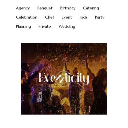
Agency
Banquet
Birthday
Catering
Celebration
Chef
Event
Kids
Party
Planning
Private
Wedding