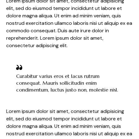
Lorem ipsum dolor sit amet, consectetur adipisicing
elit, sed do eiusmod tempor incididunt ut labore et
dolore magna aliqua. Ut enim ad minim veniam, quis
nostrud exercitation ullamco laboris nisi ut aliquip ex ea
commodo consequat. Duis aute irure dolor in
reprehenderit. Lorem ipsum dolor sit amet,
consectetur adipiscing elit.
Curabitur varius eros et lacus rutrum
consequat. Mauris sollicitudin enim
condimentum, luctus justo non, molestie nisl.
Lorem ipsum dolor sit amet, consectetur adipisicing
elit, sed do eiusmod tempor incididunt ut labore et
dolore magna aliqua. Ut enim ad minim veniam, quis
nostrud exercitation ullamco laboris nisi ut aliquip ex ea