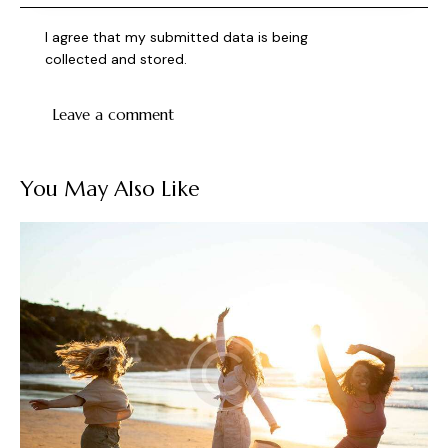
I agree that my submitted data is being
collected and stored
.
You May Also Like