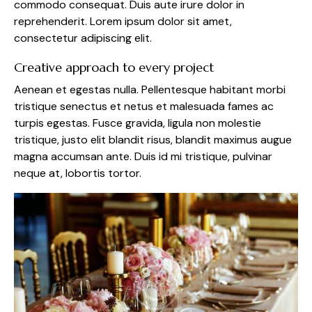
commodo consequat. Duis aute irure dolor in
reprehenderit. Lorem ipsum dolor sit amet,
consectetur adipiscing elit.
Creative approach to every project
Aenean et egestas nulla. Pellentesque habitant morbi
tristique senectus et netus et malesuada fames ac
turpis egestas. Fusce gravida, ligula non molestie
tristique, justo elit blandit risus, blandit maximus augue
magna accumsan ante. Duis id mi tristique, pulvinar
neque at, lobortis tortor.