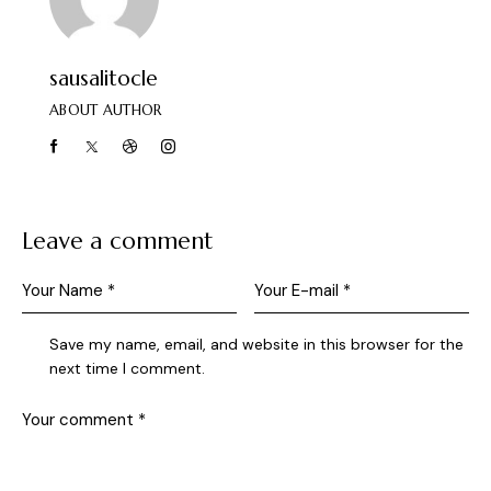
sausalitocle
ABOUT AUTHOR
Leave a comment
Save my name, email, and website in this browser for the
next time I comment.