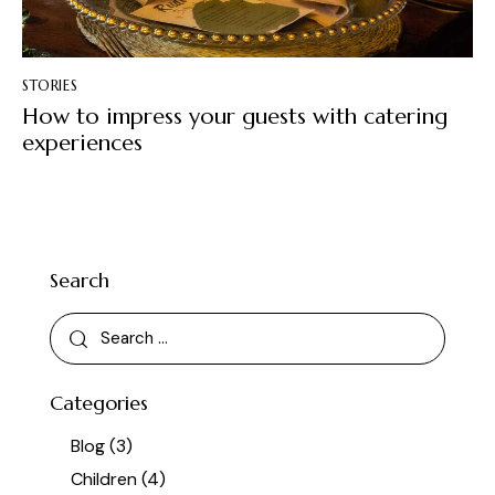
STORIES
How to impress your guests with catering
experiences
Search
Categories
Blog
(3)
Children
(4)