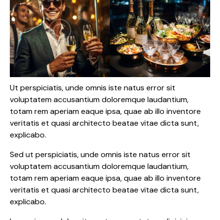
Ut perspiciatis, unde omnis iste natus error sit
voluptatem accusantium doloremque laudantium,
totam rem aperiam eaque ipsa, quae ab illo inventore
veritatis et quasi architecto beatae vitae dicta sunt,
explicabo.
Sed ut perspiciatis, unde omnis iste natus error sit
voluptatem accusantium doloremque laudantium,
totam rem aperiam eaque ipsa, quae ab illo inventore
veritatis et quasi architecto beatae vitae dicta sunt,
explicabo.