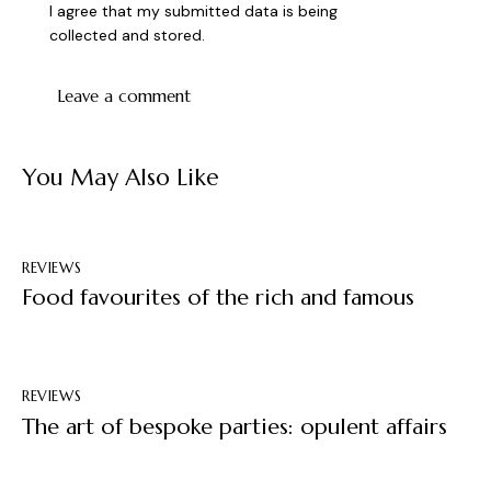
I agree that my submitted data is being
collected and stored
.
You May Also Like
REVIEWS
Food favourites of the rich and famous
REVIEWS
The art of bespoke parties: opulent affairs