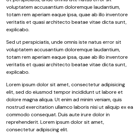
voluptatem accusantium doloremque laudantium,
totam rem aperiam eaque ipsa, quae ab illo inventore
veritatis et quasi architecto beatae vitae dicta sunt,
explicabo.
Sed ut perspiciatis, unde omnis iste natus error sit
voluptatem accusantium doloremque laudantium,
totam rem aperiam eaque ipsa, quae ab illo inventore
veritatis et quasi architecto beatae vitae dicta sunt,
explicabo.
Lorem ipsum dolor sit amet, consectetur adipisicing
elit, sed do eiusmod tempor incididunt ut labore et
dolore magna aliqua. Ut enim ad minim veniam, quis
nostrud exercitation ullamco laboris nisi ut aliquip ex ea
commodo consequat. Duis aute irure dolor in
reprehenderit. Lorem ipsum dolor sit amet,
consectetur adipiscing elit.