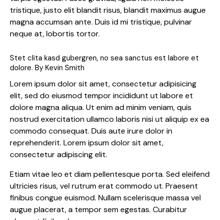
tristique, justo elit blandit risus, blandit maximus augue
magna accumsan ante. Duis id mi tristique, pulvinar
neque at, lobortis tortor.
Stet clita kasd gubergren, no sea sanctus est labore et
dolore. By
Kevin Smith
Lorem ipsum dolor sit amet, consectetur adipisicing
elit, sed do eiusmod tempor incididunt ut labore et
dolore magna aliqua. Ut enim ad minim veniam, quis
nostrud exercitation ullamco laboris nisi ut aliquip ex ea
commodo consequat. Duis aute irure dolor in
reprehenderit. Lorem ipsum dolor sit amet,
consectetur adipiscing elit.
Etiam vitae leo et diam pellentesque porta. Sed eleifend
ultricies risus, vel rutrum erat commodo ut. Praesent
finibus congue euismod. Nullam scelerisque massa vel
augue placerat, a tempor sem egestas. Curabitur