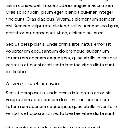
nisi in consequat. Fusce sodales augue a accumsan.
Cras sollicitudin, ipsum eget blandit pulvinar. Integer
tincidunt. Cras dapibus. Vivamus elementum semper
nisi. Aenean vulputate eleifend tellus. Aenean leo ligula,
porttitor eu, consequat vitae, eleifend ac, enim.
Sed ut perspiciatis, unde omnis iste natus error sit
voluptatem accusantium doloremque laudantium,
totam rem aperiam eaque ipsa, quae ab illo inventore
veritatis et quasi architecto beatae vitae dicta sunt,
explicabo.
At vero eos et accusam
Sed ut perspiciatis, unde omnis iste natus error sit
voluptatem accusantium doloremque laudantium,
totam rem aperiam eaque ipsa, quae ab illo inventore
veritatis et quasi architecto beatae vitae dicta sunt.
Ut perspiciatis, unde omnis iste natus error sit