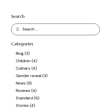
Search
Categories
Blog
(3)
Children
(4)
Culinary
(4)
Gender reveal
(3)
News
(9)
Reviews
(4)
Standard
(6)
Stories
(4)