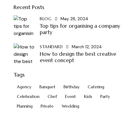
Recent Posts
BLOG
May 28, 2024
Top tips for organising a company
party
STANDARD
March 12, 2024
How to design the best creative
event concept
Tags
Agency
Banquet
Birthday
Catering
Celebration
Chef
Event
Kids
Party
Planning
Private
Wedding