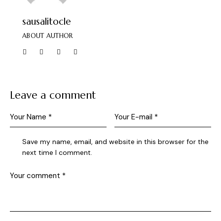
sausalitocle
ABOUT AUTHOR
Leave a comment
Save my name, email, and website in this browser for the
next time I comment.