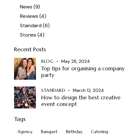
News
(9)
Reviews
(4)
Standard
(6)
Stories
(4)
Recent Posts
BLOG
May 28, 2024
Top tips for organising a company
party
STANDARD
March 12, 2024
How to design the best creative
event concept
Tags
Agency
Banquet
Birthday
Catering