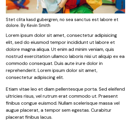
Stet clita kasd gubergren, no sea sanctus est labore et
dolore. By
Kevin Smith
Lorem ipsum dolor sit amet, consectetur adipisicing
elit, sed do eiusmod tempor incididunt ut labore et
dolore magna aliqua. Ut enim ad minim veniam, quis
nostrud exercitation ullamco laboris nisi ut aliquip ex ea
commodo consequat. Duis aute irure dolor in
reprehenderit. Lorem ipsum dolor sit amet,
consectetur adipiscing elit.
Etiam vitae leo et diam pellentesque porta. Sed eleifend
ultricies risus, vel rutrum erat commodo ut. Praesent
finibus congue euismod. Nullam scelerisque massa vel
augue placerat, a tempor sem egestas. Curabitur
placerat finibus lacus.