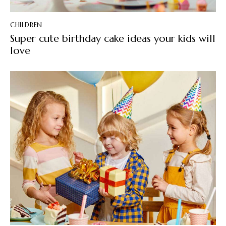
CHILDREN
Super cute birthday cake ideas your kids will
love