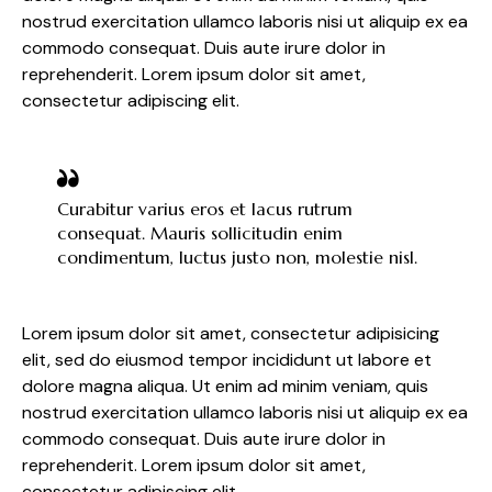
nostrud exercitation ullamco laboris nisi ut aliquip ex ea
commodo consequat. Duis aute irure dolor in
reprehenderit. Lorem ipsum dolor sit amet,
consectetur adipiscing elit.
Curabitur varius eros et lacus rutrum
consequat. Mauris sollicitudin enim
condimentum, luctus justo non, molestie nisl.
Lorem ipsum dolor sit amet, consectetur adipisicing
elit, sed do eiusmod tempor incididunt ut labore et
dolore magna aliqua. Ut enim ad minim veniam, quis
nostrud exercitation ullamco laboris nisi ut aliquip ex ea
commodo consequat. Duis aute irure dolor in
reprehenderit. Lorem ipsum dolor sit amet,
consectetur adipiscing elit.