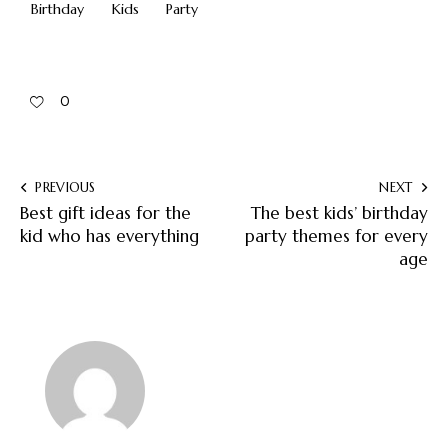
Birthday
Kids
Party
0
PREVIOUS
NEXT
Best gift ideas for the
The best kids’ birthday
kid who has everything
party themes for every
age