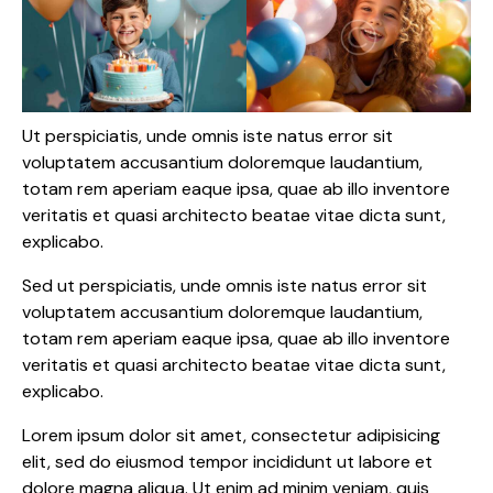
Ut perspiciatis, unde omnis iste natus error sit
voluptatem accusantium doloremque laudantium,
totam rem aperiam eaque ipsa, quae ab illo inventore
veritatis et quasi architecto beatae vitae dicta sunt,
explicabo.
Sed ut perspiciatis, unde omnis iste natus error sit
voluptatem accusantium doloremque laudantium,
totam rem aperiam eaque ipsa, quae ab illo inventore
veritatis et quasi architecto beatae vitae dicta sunt,
explicabo.
Lorem ipsum dolor sit amet, consectetur adipisicing
elit, sed do eiusmod tempor incididunt ut labore et
dolore magna aliqua. Ut enim ad minim veniam, quis