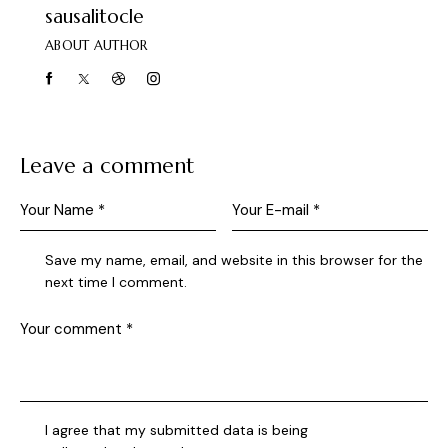
sausalitocle
ABOUT AUTHOR
Leave a comment
Save my name, email, and website in this browser for the
next time I comment.
I agree that my submitted data is being