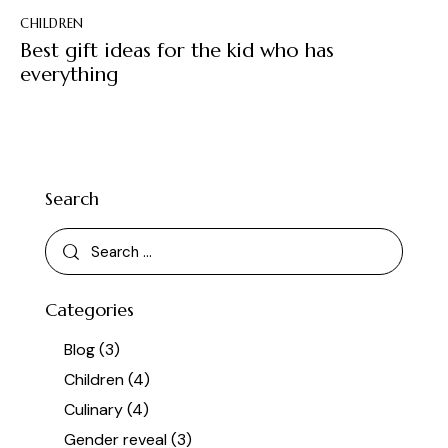
CHILDREN
Best gift ideas for the kid who has
everything
Search
Categories
Blog
(3)
Children
(4)
Culinary
(4)
Gender reveal
(3)