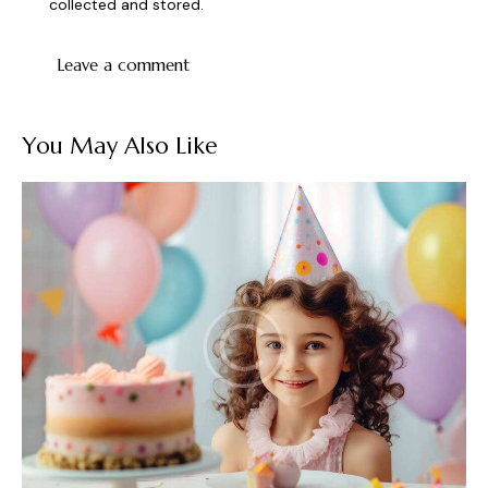
collected and stored
.
You May Also Like