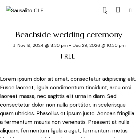
0
Beachside wedding ceremony
Nov 18, 2024 @ 8:30 pm
-
Dec 29, 2026 @ 10:30 pm
FREE
Lorem ipsum dolor sit amet, consectetur adipiscing elit.
Fusce laoreet, ligula condimentum tincidunt, arcu orci
laoreet massa, nec sagittis elit urna in diam. Sed
consectetur dolor non nulla porttitor, in scelerisque
quam ultricies. Phasellus et ipsum justo. Aenean fringilla
a fermentum mauris non venenatis. Praesent at nulla
aliquam, fermentum ligula a eget, fermentum metus.