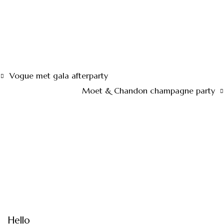
Vogue met gala afterparty
Moet & Chandon champagne party
Hello