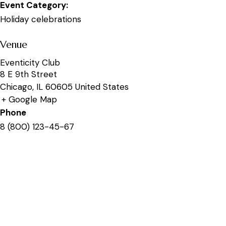
Event Category:
Holiday celebrations
Venue
Eventicity Club
8 E 9th Street
Chicago
,
IL
60605
United States
+ Google Map
Phone
8 (800) 123-45-67