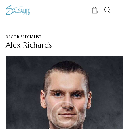
0
DECOR SPECIALIST
Alex Richards