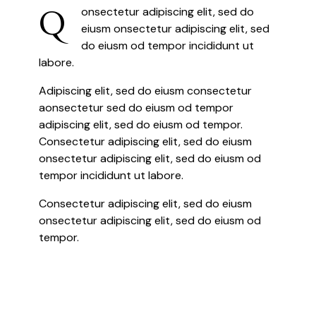
Q
onsectetur adipiscing elit, sed do
eiusm onsectetur adipiscing elit, sed
do eiusm od tempor incididunt ut
labore.
Adipiscing elit, sed do eiusm consectetur
aonsectetur sed do eiusm od tempor
adipiscing elit, sed do eiusm od tempor.
Consectetur adipiscing elit, sed do eiusm
onsectetur adipiscing elit, sed do eiusm od
tempor incididunt ut labore.
Consectetur adipiscing elit, sed do eiusm
onsectetur adipiscing elit, sed do eiusm od
tempor.