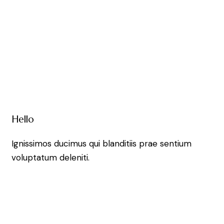
Hello
Ignissimos ducimus qui blanditiis prae sentium
voluptatum deleniti.