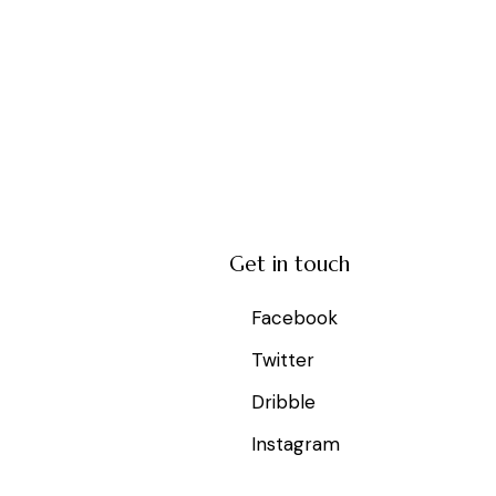
Get in touch
Facebook
Twitter
Dribble
Instagram