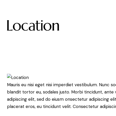
Location
Mauris eu nisi eget nisi imperdiet vestibulum. Nunc so
blandit tortor eu, sodales justo. Morbi tincidunt, ante
adipiscing elit, sed do eiusm onsectetur adipiscing el
placerat eros, eu tincidunt velit. Consectetur adipiscing