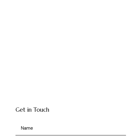
Get in Touch