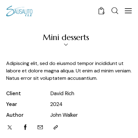
0
Mini desserts
Adipiscing elit, sed do eiusmod tempor incididunt ut
labore et dolore magna aliqua. Ut enim ad minim veniam.
Natus error sit voluptatem accusantium.
Client
David Rich
Year
2024
Author
John Walker