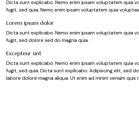
Dicta sunt explicabo. Nemo enim ipsam voluptatem quia vo
fugit, sed quia. Nemo enim ipsam voluptatem quia voluptas 
Lorem ipsum dolor
Dicta sunt explicabo. Nemo enim ipsam voluptatem quia vo
fugit, sed dolore sed do magna quia.
Excepteur sint
Dicta sunt explicabo. Nemo enim ipsam voluptatem quia vo
fugit, sed quia. Dicta sunt explicabo. Adipiscing elit, sed 
labore dolore magna aliqua. Ut enim ad minim veniam quis 