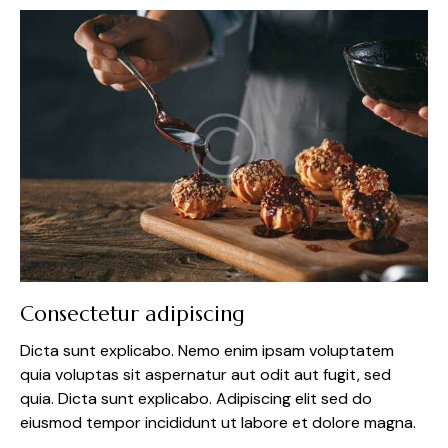
Consectetur adipiscing
Dicta sunt explicabo. Nemo enim ipsam voluptatem
quia voluptas sit aspernatur aut odit aut fugit, sed
quia. Dicta sunt explicabo. Adipiscing elit sed do
eiusmod tempor incididunt ut labore et dolore magna.