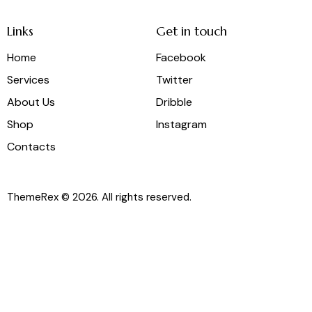
Links
Get in touch
Home
Facebook
Services
Twitter
About Us
Dribble
Shop
Instagram
Contacts
ThemeRex
© 2026. All rights reserved.