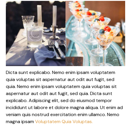
Dicta sunt explicabo. Nemo enim ipsam voluptatem
quia voluptas sit aspernatur aut odit aut fugit, sed
quia. Nemo enim ipsam voluptatem quia voluptas sit
aspernatur aut odit aut fugit, sed quia. Dicta sunt
explicabo. Adipiscing elit, sed do eiusmod tempor
incididunt ut labore et dolore magna aliqua. Ut enim ad
veniam quis nostrud exercitation enim ullamco. Nemo
magna ipsam
Voluptatem Quia Voluptas.