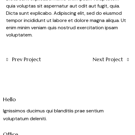
quia voluptas sit aspernatur aut odit aut fugit, quia.
Dicta sunt explicabo. Adipiscing elit, sed do eiusmod
tempor incididunt ut labore et dolore magna aliqua. Ut
enim minim veniam quis nostrud exercitation ipsam
voluptatem.
Prev Project
Next Project
Hello
Ignissimos ducimus qui blanditiis prae sentium
voluptatum deleniti.
Office