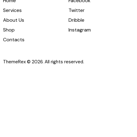
Home
Facebook
Services
Twitter
About Us
Dribble
Shop
Instagram
Contacts
ThemeRex
© 2026. All rights reserved.