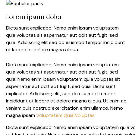
Lorem ipsum dolor
Dicta sunt explicabo. Nemo enim ipsam voluptatem
quia voluptas sit aspernatur aut odit aut fugit, sed
quia. Adipiscing elit sed do eiusmod tempor incididunt
ut labore et dolore magna aliqua.
Dicta sunt explicabo. Nemo enim ipsam voluptatem
quia voluptas sit aspernatur aut odit aut fugit, sed
quia. Nemo enim ipsam voluptatem quia voluptas sit
aspernatur aut odit aut fugit, sed quia. Dicta sunt
explicabo. Adipiscing elit, sed do eiusmod tempor
incididunt ut labore et dolore magna aliqua. Ut enim ad
veniam quis nostrud exercitation enim ullamco. Nemo
magna ipsam
Voluptatem Quia Voluptas.
Dicta sunt explicabo. Nemo enim ipsam voluptatem quia vo
aut fugit, sed quia. Nemo enim ipsam voluptatem quia volu