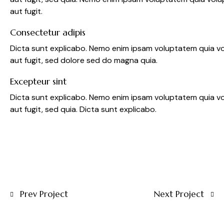
aut fugit.
Consectetur adipis
Dicta sunt explicabo. Nemo enim ipsam voluptatem quia vo
aut fugit, sed dolore sed do magna quia.
Excepteur sint
Dicta sunt explicabo. Nemo enim ipsam voluptatem quia vo
aut fugit, sed quia. Dicta sunt explicabo.
Prev Project
Next Project