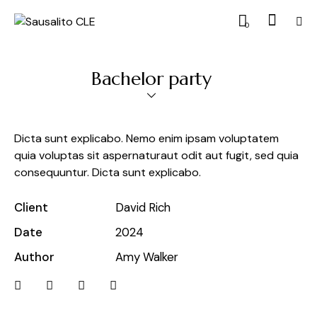
0
Bachelor party
Dicta sunt explicabo. Nemo enim ipsam voluptatem
quia voluptas sit aspernaturaut odit aut fugit, sed quia
consequuntur. Dicta sunt explicabo.
Client
David Rich
Date
2024
Author
Amy Walker