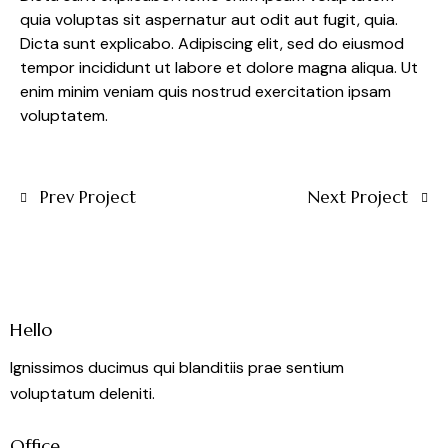
quia voluptas sit aspernatur aut odit aut fugit, quia.
Dicta sunt explicabo. Adipiscing elit, sed do eiusmod
tempor incididunt ut labore et dolore magna aliqua. Ut
enim minim veniam quis nostrud exercitation ipsam
voluptatem.
Prev Project
Next Project
Hello
Ignissimos ducimus qui blanditiis prae sentium
voluptatum deleniti.
Office